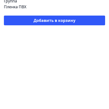
Группа
Пленка ПВХ
Добавить в корзину