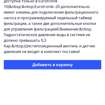
доступна только в Eurotronik
10)&nbsp;&nbsp;Eurotronik–20 дополнительно
имеет клеммы для подключения фильтрационного
насоса и программируемый недельный таймер
фильтрации, а также две дополнительные кнопки
для управления фильтрацией.Внимание:&nbsp;
Гидростатическое давление воды в системе не
должно превышать 0,3
бар.&nbsp;Шестипозиционный вентиль и датчик
давления не входят в комплект поставки!
Добавить в корзину