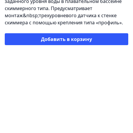
заданного уровня воды в плавательном бассейне
скиммерного типа. Предусматривает
монтаж&nbsp;трехуровневого датчика к стенке
скиммера с помощью крепления типа «профиль».
Добавить в корзину