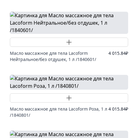
Добавить товар
Масло массажное для тела Lacoform
4 015.84
₽
Нейтральное/без отдушек, 1 л /1840601/
Добавить товар
Масло массажное для тела Lacoform Роза, 1 л
4 015.84
₽
/1840801/