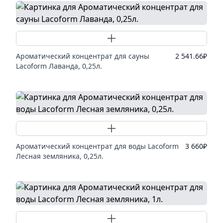
Добавить товар
Ароматический концентрат для сауны
2 541.66
₽
Lacoform Лаванда, 0,25л.
Добавить товар
Ароматический концентрат для воды Lacoform
3 660
₽
Лесная земляника, 0,25л.
Добавить товар