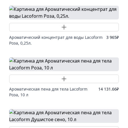
Добавить товар
Ароматический концентрат для воды Lacoform
3 965
₽
Роза, 0,25л.
Добавить товар
Ароматическая пена для тела Lacoform
14 131.66
₽
Роза, 10 л