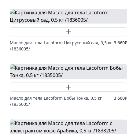
Добавить товар
Масло для тела Lacoform Цитрусовый сад, 0,5 кг
3 660
₽
/1836005/
Добавить товар
Масло для тела Lacoform Бобы Тонка, 0,5 кг
3 660
₽
/1835005/