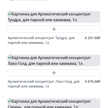
Добавить товар
Ароматический концентрат Тундра, для
6 201.66
₽
парной или хаммама, 1л.
Добавить товар
Ароматический концентрат Лако-Голд, для
4 676.66
₽
парной или хаммама, 1л.