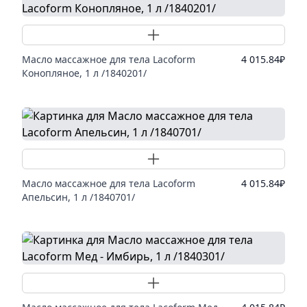
Добавить товар
Масло массажное для тела Lacoform
4 015.84
₽
Конопляное, 1 л /1840201/
Добавить товар
Масло массажное для тела Lacoform
4 015.84
₽
Апельсин, 1 л /1840701/
Добавить товар