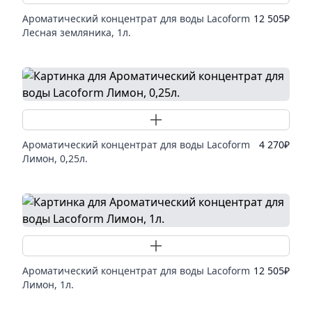
Ароматический концентрат для воды Lacoform
12 505
₽
Лесная земляника, 1л.
Добавить товар
Ароматический концентрат для воды Lacoform
4 270
₽
Лимон, 0,25л.
Добавить товар
Ароматический концентрат для воды Lacoform
12 505
₽
Лимон, 1л.