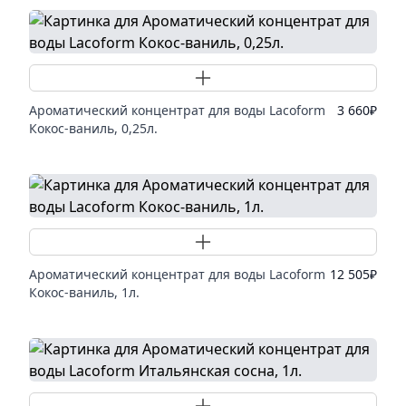
Добавить товар
Ароматический концентрат для воды Lacoform
3 660
₽
Кокос-ваниль, 0,25л.
Добавить товар
Ароматический концентрат для воды Lacoform
12 505
₽
Кокос-ваниль, 1л.
Добавить товар