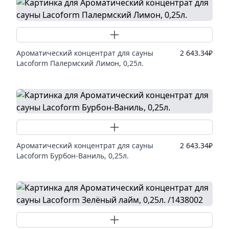
Добавить товар
Ароматический концентрат для сауны
2 643.34
₽
Lacoform Палермский Лимон, 0,25л.
Добавить товар
Ароматический концентрат для сауны
2 643.34
₽
Lacoform Бурбон-Ваниль, 0,25л.
Добавить товар