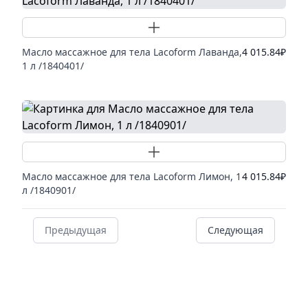
Добавить товар
Масло массажное для тела Lacoform Лаванда,
4 015.84
₽
1 л /1840401/
Добавить товар
Масло массажное для тела Lacoform Лимон, 1
4 015.84
₽
л /1840901/
Предыдущая
Следующая